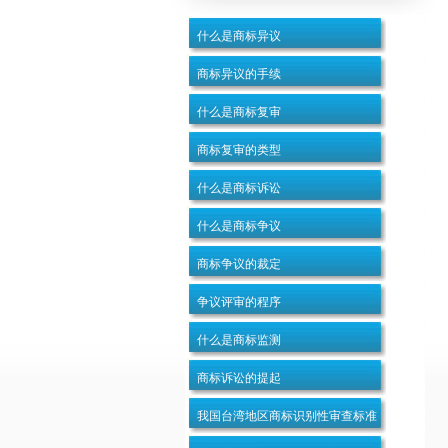
什么是商标异议
商标异议的手续
什么是商标复审
商标复审的类型
什么是商标诉讼
什么是商标争议
商标争议的裁定
争议评审的程序
什么是商标监测
商标诉讼的提起
我国台湾地区商标识别性审查标准