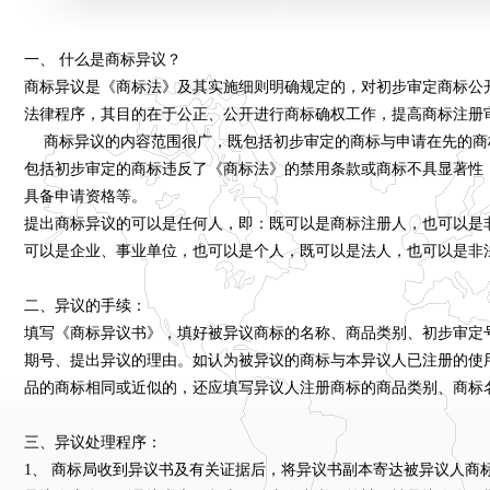
一、 什么是商标异议？
商标异议是《商标法》及其实施细则明确规定的，对初步审定商标公
法律程序，其目的在于公正、公开进行商标确权工作，提高商标注册
商标异议的内容范围很广，既包括初步审定的商标与申请在先的商
包括初步审定的商标违反了《商标法》的禁用条款或商标不具显著性
具备申请资格等。
提出商标异议的可以是任何人，即：既可以是商标注册人，也可以是
可以是企业、事业单位，也可以是个人，既可以是法人，也可以是非
二、异议的手续：
填写《商标异议书》，填好被异议商标的名称、商品类别、初步审定
期号、提出异议的理由。如认为被异议的商标与本异议人已注册的使
品的商标相同或近似的，还应填写异议人注册商标的商品类别、商标
三、异议处理程序：
1、 商标局收到异议书及有关证据后，将异议书副本寄达被异议人商