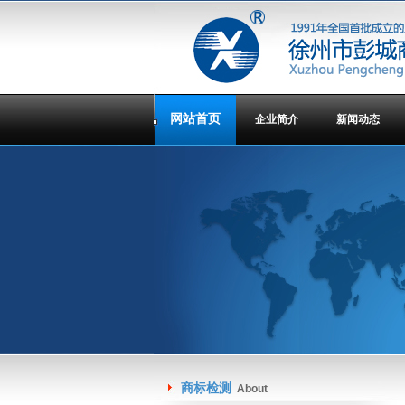
网站首页
企业简介
新闻动态
商标检测
About