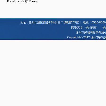
E-mail：
xzsbs@163.com
地址：徐州市建国西路75号财富广场B座705室｜ 电话：0516-85605060 8
网络实名：徐州商标 徐州亿
徐州市彭城商标事务所-
Copyright © 2012 徐州市彭城