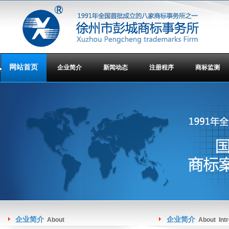
网站首页
企业简介
新闻动态
注册程序
商标监测
企业简介
企业简介
About
About Intr