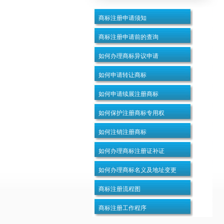
商标注册申请须知
商标注册申请前的查询
如何办理商标异议申请
如何申请转让商标
如何申请续展注册商标
如何保护注册商标专用权
如何注销注册商标
如何办理商标注册证补证
如何办理商标名义及地址变更
商标注册流程图
商标注册工作程序