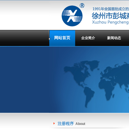
网站首页
企业简介
新闻动态
注册程序
About