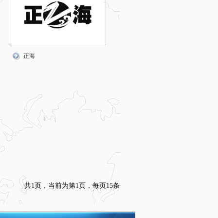
正海
共1页，当前为第1页，每页15条