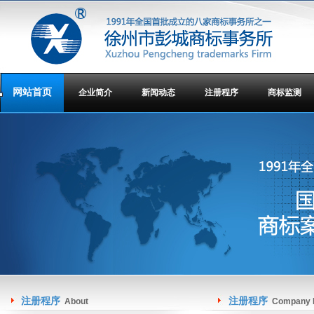
网站首页
企业简介
新闻动态
注册程序
商标监测
注册程序
注册程序
About
Company I