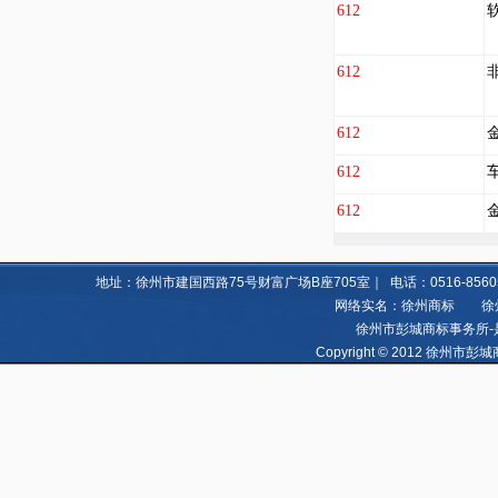
612
612
612
612
612
地址：徐州市建国西路75号财富广场B座705室｜ 电话：0516-85605060 8
网络实名：徐州商标 徐州亿
徐州市彭城商标事务所-
Copyright © 2012 徐州市彭城