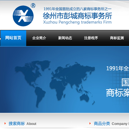
网站首页
企业简介
新闻动态
注册程序
商标监测
搜索商标
商品分类
About
Company I