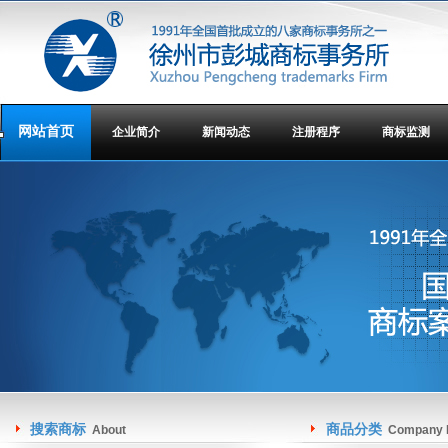
网站首页
企业简介
新闻动态
注册程序
商标监测
搜索商标
商品分类
About
Company I