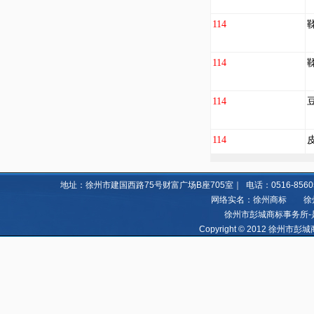
114
114
114
114
地址：徐州市建国西路75号财富广场B座705室｜ 电话：0516-85605060 8
网络实名：徐州商标 徐州亿
徐州市彭城商标事务所-
Copyright © 2012 徐州市彭城