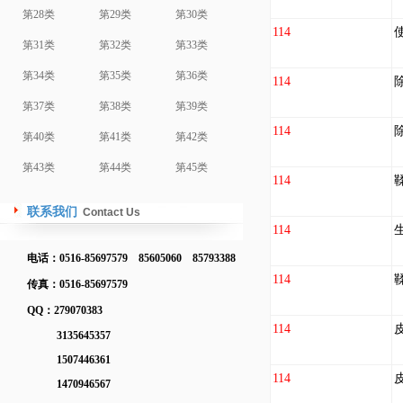
第28类
第29类
第30类
114
第31类
第32类
第33类
第34类
第35类
第36类
114
第37类
第38类
第39类
114
第40类
第41类
第42类
第43类
第44类
第45类
114
联系我们
Contact Us
114
电话：0516-85697579 85605060 85793388
114
传真：0516-85697579
QQ：279070383
114
3135645357
1507446361
114
1470946567