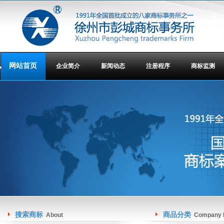
网站首页
企业简介
新闻动态
注册程序
商标监测
搜索商标
商品分类
About
Company I