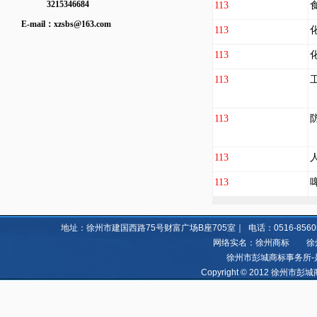
3215346684
113
E-mail：
xzsbs@163.com
113
113
113
113
113
113
地址：徐州市建国西路75号财富广场B座705室｜ 电话：0516-85605060 8
网络实名：徐州商标 徐州亿
徐州市彭城商标事务所-
Copyright © 2012 徐州市彭城