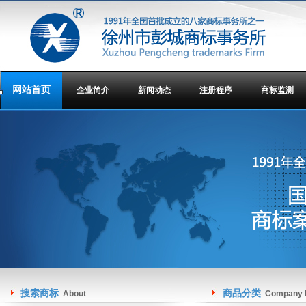
网站首页
企业简介
新闻动态
注册程序
商标监测
搜索商标
商品分类
About
Company I