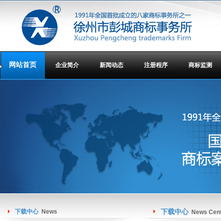
网站首页
企业简介
新闻动态
注册程序
商标监测
下载中心
News
下载中心
News Cen