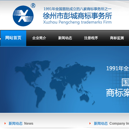
网站首页
企业简介
新闻动态
注册程序
商标监测
新闻动态
News
新闻动态
Company In