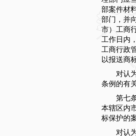
部案件材
部门，并
市）工商
工作日内
工商行政
以报送商
对认为不
条例的有
第七条 
本辖区内
标保护的
对认为属