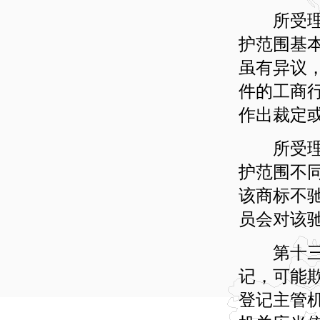
所受理的
护范围基
虽有异议
件的工商
作出裁定
所受理的
护范围不
该商标不
员会对该
第十三条
记，可能
登记主管