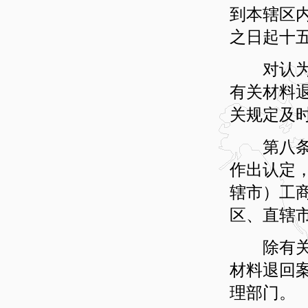
到本辖区
之日起十
对认为不
有关材料
关规定及
第八条 
作出认定
辖市）工
区、直辖
除有关证
材料退回
理部门。