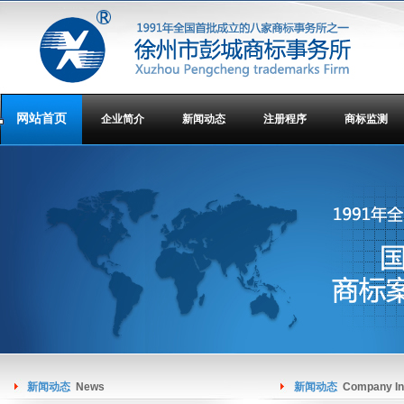
网站首页
企业简介
新闻动态
注册程序
商标监测
新闻动态
News
新闻动态
Company In