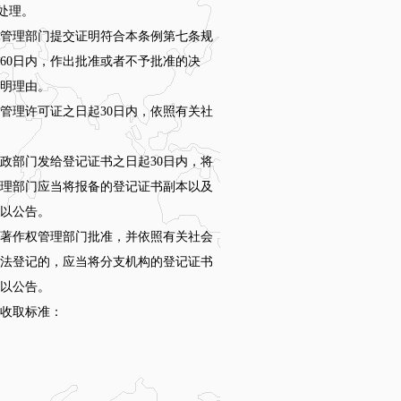
处理。
管理部门提交证明符合本条例第七条规
60日内，作出批准或者不予批准的决
明理由。
理许可证之日起30日内，依照有关社
部门发给登记证书之日起30日内，将
理部门应当将报备的登记证书副本以及
以公告。
著作权管理部门批准，并依照有关社会
法登记的，应当将分支机构的登记证书
以公告。
收取标准：