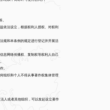
等。
益依法设立，根据权利人授权、对权利
法规和本条例的规定进行登记并开展活
信息网络传播权、复制权等权利人自己
。
作。
何组织和个人不得从事著作权集体管理
法人或者其他组织，可以发起设立著作