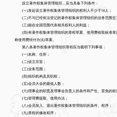
设立著作权集体管理组织，应当具备下列条件：
(一)发起设立著作权集体管理组织的权利人不少于50人；
(二)不与已经依法登记的著作权集体管理组织的业务范围交
(三)能在全国范围代表相关权利人的利益；
(四)有著作权集体管理组织的章程草案、使用费收取标准草
称使用费转付办法)草案。
第八条著作权集体管理组织章程应当载明下列事项：
(一)名称、住所；
(二)设立宗旨；
(三)业务范围；
(四)组织机构及其职权；
(五)会员大会的最低人数；
(六)理事会的职责及理事会负责人的条件和产生、罢免的程
(七)管理费提取、使用办法；
(八)会员加入、退出著作权集体管理组织的条件、程序；
(九)章程的修改程序；