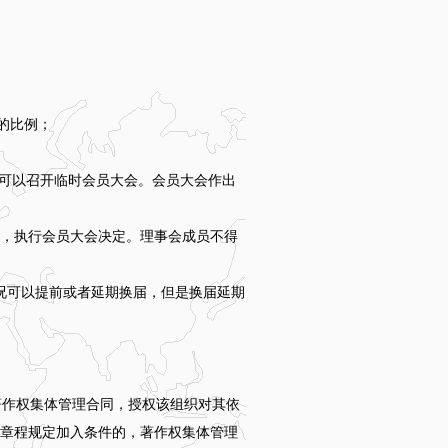
的比例；
可以召开临时会员大会。会员大会作出
，执行会员大会决定。理事会成员不得
可以提前或者延期换届，但是换届延期
作权集体管理合同，授权该组织对其依
章程规定加入条件的，著作权集体管理