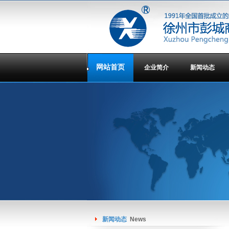
网站首页
企业简介
新闻动态
新闻动态
News