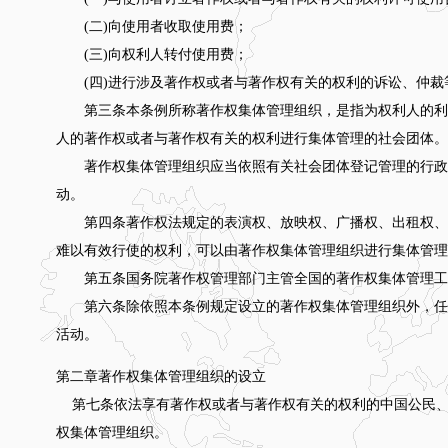
(二)向使用者收取使用费；
(三)向权利人转付使用费；
(四)进行涉及著作权或者与著作权有关的权利的诉讼、仲裁
第三条本条例所称著作权集体管理组织，是指为权利人的利
人的著作权或者与著作权有关的权利进行集体管理的社会团体。
著作权集体管理组织应当依照有关社会团体登记管理的行政
动。
第四条著作权法规定的表演权、放映权、广播权、出租权、
难以有效行使的权利，可以由著作权集体管理组织进行集体管理
第五条国务院著作权管理部门主管全国的著作权集体管理工
第六条除依照本条例规定设立的著作权集体管理组织外，任
活动。
第二章著作权集体管理组织的设立
第七条依法享有著作权或者与著作权有关的权利的中国公民、
权集体管理组织。