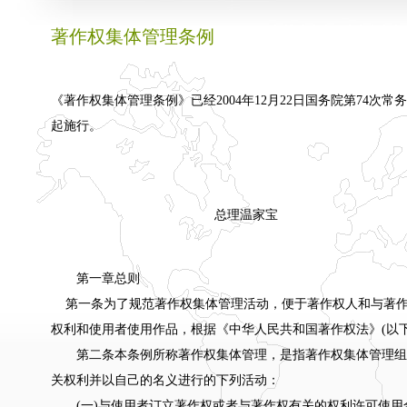
著作权集体管理条例
《著作权集体管理条例》已经2004年12月22日国务院第74次常
起施行。
总理温家宝
第一章总则
第一条为了规范著作权集体管理活动，便于著作权人和与著作权
权利和使用者使用作品，根据《中华人民共和国著作权法》(以
第二条本条例所称著作权集体管理，是指著作权集体管理组
关权利并以自己的名义进行的下列活动：
(一)与使用者订立著作权或者与著作权有关的权利许可使用合