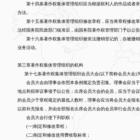
第十四条著作权集体管理组织应当根据权利人的作品或者录
办法。
第十五条著作权集体管理组织修改章程，应当将章程修改草
法经国务院民政部门核准后，由国务院著作权管理部门予以公告
第十六条著作权集体管理组织被依法撤销登记的，自被撤销
业务活动。
第三章著作权集体管理组织的机构
第十七条著作权集体管理组织会员大会(以下简称会员大会)
会员大会由理事会依照本条例规定负责召集。理事会应当于会
地点和拟审议事项予以公告；出席会员大会的会员，应当于会议
的会员少于章程规定的最低人数时，理事会应当将会员大会报名
以前补充报名，并由全部报名出席会员大会的会员举行会员大会
会员大会行使下列职权：
(一)制定和修改章程；
(二)制定和修改使用费收取标准；