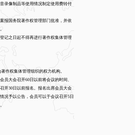
音录像制品等使用情况制定使用费转付
案报国务院著作权管理部门批准，并依
。
登记之日起不得再进行著作权集体管理
为著作权集体管理组织的权力机构。
员大会召开60日以前将会议的时间、
召开30日以前报名。报名出席会员大会
情况予以公告，会员可以于会议召开5日
。