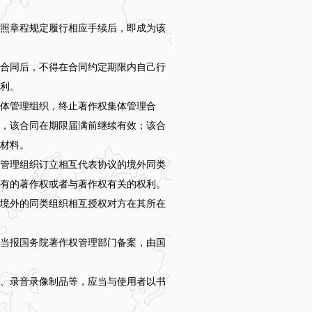
照章程规定履行相应手续后，即成为该
合同后，不得在合同约定期限内自己行
利。
体管理组织，终止著作权集体管理合
，该合同在期限届满前继续有效；该合
材料。
管理组织订立相互代表协议的境外同类
有的著作权或者与著作权有关的权利。
境外的同类组织相互授权对方在其所在
当报国务院著作权管理部门备案，由国
、录音录像制品等，应当与使用者以书