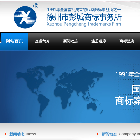
网站首页
企业简介
新闻动态
注册程序
商标监测
新闻动态
News
新闻动态
Company In