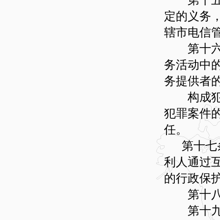
定的义务
辖市电信
第十六条
务活动中
务提供者
构成犯罪
犯罪案件
任。
第十七条
利人通过
的行政保
第十八条
第十九条 