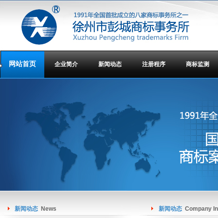
网站首页
企业简介
新闻动态
注册程序
商标监测
新闻动态
News
新闻动态
Company In