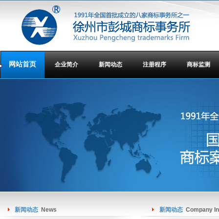
网站首页
企业简介
新闻动态
注册程序
商标监测
新闻动态
News
新闻动态
Company In