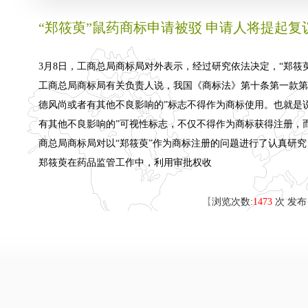
“郑筱萸”鼠药商标申请被驳 申请人将提起复
3月8日，工商总局商标局对外表示，经过研究依法决定，“郑
工商总局商标局有关负责人说，我国《商标法》第十条第一款第
德风尚或者有其他不良影响的”标志不得作为商标使用。也就是
有其他不良影响的”可视性标志，不仅不得作为商标获得注册
商总局商标局对以“郑筱萸”作为商标注册的问题进行了认真研
郑筱萸在药品监管工作中，利用审批权收
【
浏览次数:
1473
次 发布日