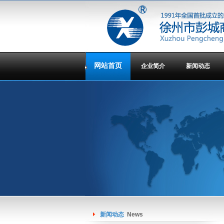
网站首页
企业简介
新闻动态
新闻动态
News