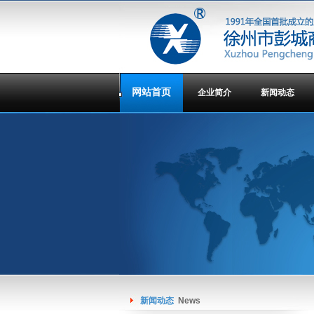
网站首页
企业简介
新闻动态
新闻动态
News