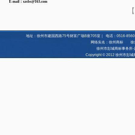
E-mail：
xzsbs@163.com
【
地址：徐州市建国西路75号财富广场B座705室｜ 电话：0516-85605060 8
网络实名：徐州商标 徐州亿
徐州市彭城商标事务所-
Copyright © 2012 徐州市彭城