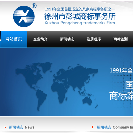
网站首页
企业简介
新闻动态
注册程序
商标监测
新闻动态
News
新闻动态
Company In